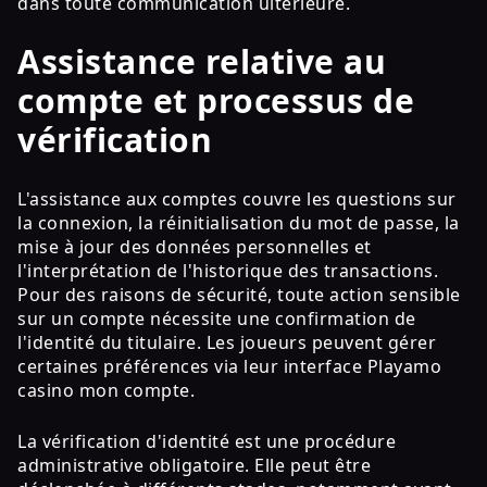
dans toute communication ultérieure.
Assistance relative au
compte et processus de
vérification
L'assistance aux comptes couvre les questions sur
la connexion, la réinitialisation du mot de passe, la
mise à jour des données personnelles et
l'interprétation de l'historique des transactions.
Pour des raisons de sécurité, toute action sensible
sur un compte nécessite une confirmation de
l'identité du titulaire. Les joueurs peuvent gérer
certaines préférences via leur interface Playamo
casino mon compte.
La vérification d'identité est une procédure
administrative obligatoire. Elle peut être