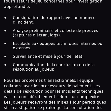
fournisseurs de jeu concernés pour investigation
approfondie.
Consignation du rapport avec un numéro
d'incident.
Analyse préliminaire et collecte de preuves
(captures d'écran, logs).
Escalade aux équipes techniques internes ou
externes.
Surveillance et mise à jour de l'état.
Communication de la conclusion ou de la
résolution au joueur.
Pour les problèmes transactionnels, l'équipe
collabore avec les processeurs de paiement. Les
délais de résolution pour les incidents techniques
varient considérablement selon leur complexité.
Les joueurs recevront des mises à jour périodiques
si l'investigation se prolonge. La consultation des