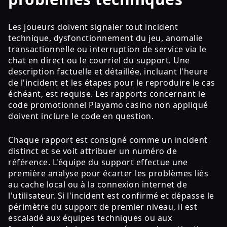
Les joueurs doivent signaler tout incident
technique, dysfonctionnement du jeu, anomalie
transactionnelle ou interruption de service via le
chat en direct ou le courriel du support. Une
description factuelle et détaillée, incluant l'heure
de l'incident et les étapes pour le reproduire le cas
échéant, est requise. Les rapports concernant le
code promotionnel Playamo casino non appliqué
doivent inclure le code en question.
Chaque rapport est consigné comme un incident
distinct et se voit attribuer un numéro de
référence. L'équipe du support effectue une
première analyse pour écarter les problèmes liés
au cache local ou à la connexion internet de
l'utilisateur. Si l'incident est confirmé et dépasse le
périmètre du support de premier niveau, il est
escaladé aux équipes techniques ou aux