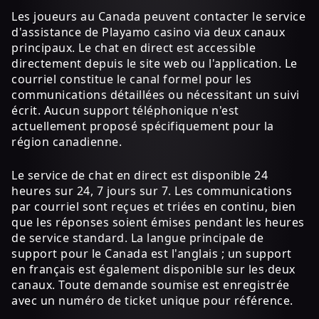
Les joueurs au Canada peuvent contacter le service
d'assistance de Playamo casino via deux canaux
principaux. Le chat en direct est accessible
directement depuis le site web ou l'application. Le
courriel constitue le canal formel pour les
communications détaillées ou nécessitant un suivi
écrit. Aucun support téléphonique n'est
actuellement proposé spécifiquement pour la
région canadienne.
Le service de chat en direct est disponible 24
heures sur 24, 7 jours sur 7. Les communications
par courriel sont reçues et triées en continu, bien
que les réponses soient émises pendant les heures
de service standard. La langue principale de
support pour le Canada est l'anglais ; un support
en français est également disponible sur les deux
canaux. Toute demande soumise est enregistrée
avec un numéro de ticket unique pour référence.