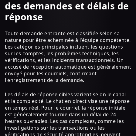
des demandes et délais de
réponse
Toute demande entrante est classifiée selon sa
nature pour être acheminée à l'équipe compétente.
Les catégories principales incluent les questions
sur les comptes, les problèmes techniques, les
vérifications, et les incidents transactionnels. Un
accusé de réception automatique est généralement
envoyé pour les courriels, confirmant
l'enregistrement de la demande.
Les délais de réponse cibles varient selon le canal
et la complexité. Le chat en direct vise une réponse
en temps réel. Pour le courriel, la réponse initiale
est généralement fournie dans un délai de 24
heures ouvrables. Les cas complexes, comme les
investigations sur les transactions ou les
vérifications de sécurité approfondies, peuvent