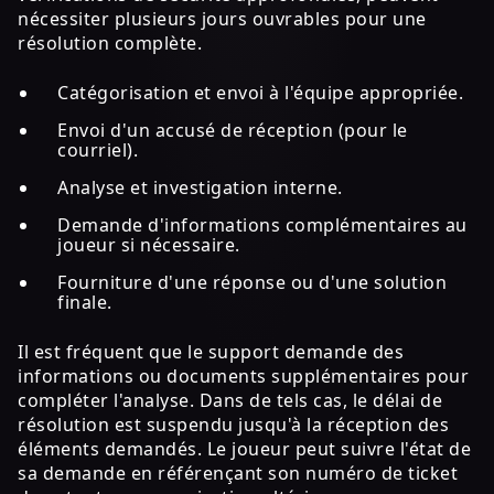
nécessiter plusieurs jours ouvrables pour une
résolution complète.
Catégorisation et envoi à l'équipe appropriée.
Envoi d'un accusé de réception (pour le
courriel).
Analyse et investigation interne.
Demande d'informations complémentaires au
joueur si nécessaire.
Fourniture d'une réponse ou d'une solution
finale.
Il est fréquent que le support demande des
informations ou documents supplémentaires pour
compléter l'analyse. Dans de tels cas, le délai de
résolution est suspendu jusqu'à la réception des
éléments demandés. Le joueur peut suivre l'état de
sa demande en référençant son numéro de ticket