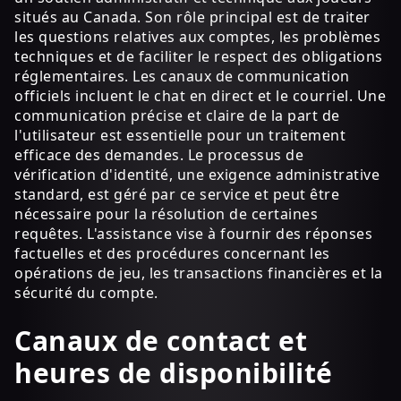
situés au Canada. Son rôle principal est de traiter
les questions relatives aux comptes, les problèmes
techniques et de faciliter le respect des obligations
réglementaires. Les canaux de communication
officiels incluent le chat en direct et le courriel. Une
communication précise et claire de la part de
l'utilisateur est essentielle pour un traitement
efficace des demandes. Le processus de
vérification d'identité, une exigence administrative
standard, est géré par ce service et peut être
nécessaire pour la résolution de certaines
requêtes. L'assistance vise à fournir des réponses
factuelles et des procédures concernant les
opérations de jeu, les transactions financières et la
sécurité du compte.
Canaux de contact et
heures de disponibilité