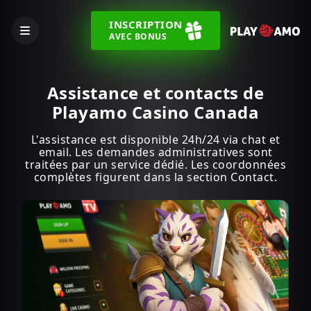
INSCRIPTION
AVEC BONUS
Assistance et contacts de
Playamo Casino Canada
L'assistance est disponible 24h/24 via chat et
email. Les demandes administratives sont
traitées par un service dédié. Les coordonnées
complètes figurent dans la section Contact.