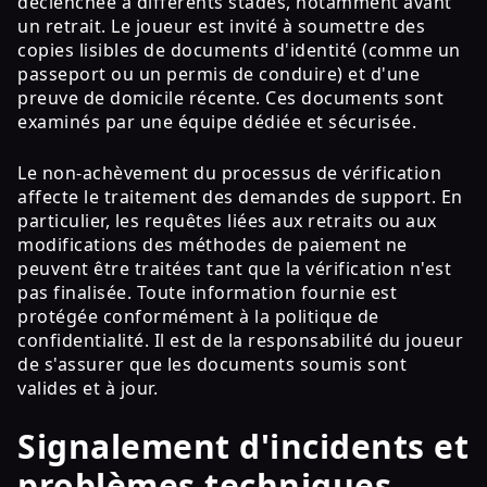
déclenchée à différents stades, notamment avant
un retrait. Le joueur est invité à soumettre des
copies lisibles de documents d'identité (comme un
passeport ou un permis de conduire) et d'une
preuve de domicile récente. Ces documents sont
examinés par une équipe dédiée et sécurisée.
Le non-achèvement du processus de vérification
affecte le traitement des demandes de support. En
particulier, les requêtes liées aux retraits ou aux
modifications des méthodes de paiement ne
peuvent être traitées tant que la vérification n'est
pas finalisée. Toute information fournie est
protégée conformément à la politique de
confidentialité. Il est de la responsabilité du joueur
de s'assurer que les documents soumis sont
valides et à jour.
Signalement d'incidents et
problèmes techniques