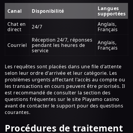
Langues
Canal
Disponibilité
supportées
Chat en
Anglais,
24/7
direct
Français
Réception 24/7, réponses
Anglais,
Courriel
pendant les heures de
Français
service
Les requêtes sont placées dans une file d'attente
selon leur ordre d'arrivée et leur catégorie. Les
problèmes urgents affectant l'accès au compte ou
les transactions en cours peuvent être priorisés. Il
est recommandé de consulter la section des
questions fréquentes sur le site Playamo casino
avant de contacter le support pour des questions
courantes.
Procédures de traitement