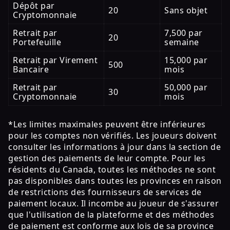
Dépôt par
20
Sans objet
Cryptomonnaie
Retrait par
7,500 par
20
Portefeuille
semaine
Retrait par Virement
15,000 par
500
Bancaire
mois
Retrait par
50,000 par
30
Cryptomonnaie
mois
*Les limites maximales peuvent être inférieures
pour les comptes non vérifiés. Les joueurs doivent
consulter les informations à jour dans la section de
gestion des paiements de leur compte. Pour les
résidents du Canada, toutes les méthodes ne sont
pas disponibles dans toutes les provinces en raison
de restrictions des fournisseurs de services de
paiement locaux. Il incombe au joueur de s'assurer
que l'utilisation de la plateforme et des méthodes
de paiement est conforme aux lois de sa province